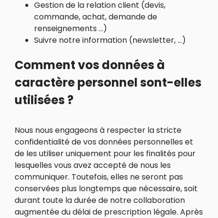
Gestion de la relation client (devis,
commande, achat, demande de
renseignements …)
Suivre notre information (newsletter, …)
Comment vos données à
caractère personnel sont-elles
utilisées ?
Nous nous engageons à respecter la stricte
confidentialité de vos données personnelles et
de les utiliser uniquement pour les finalités pour
lesquelles vous avez accepté de nous les
communiquer. Toutefois, elles ne seront pas
conservées plus longtemps que nécessaire, soit
durant toute la durée de notre collaboration
augmentée du délai de prescription légale. Après