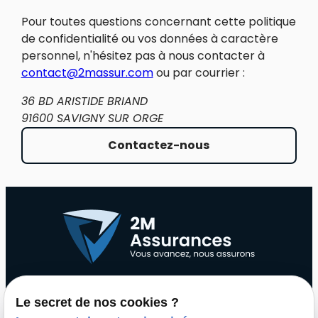
Pour toutes questions concernant cette politique
de confidentialité ou vos données à caractère
personnel, n'hésitez pas à nous contacter à
contact@2massur.com
ou par courrier :
36 BD ARISTIDE BRIAND
91600 SAVIGNY SUR ORGE
Contactez-nous
Le secret de nos cookies ?
Contact