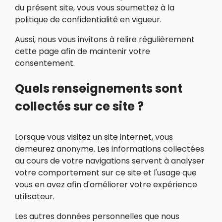
du présent site, vous vous soumettez à la
politique de confidentialité en vigueur.
Aussi, nous vous invitons à relire régulièrement
cette page afin de maintenir votre
consentement.
Quels renseignements sont
collectés sur ce site ?
Lorsque vous visitez un site internet, vous
demeurez anonyme. Les informations collectées
au cours de votre navigations servent à analyser
votre comportement sur ce site et l'usage que
vous en avez afin d'améliorer votre expérience
utilisateur.
Les autres données personnelles que nous