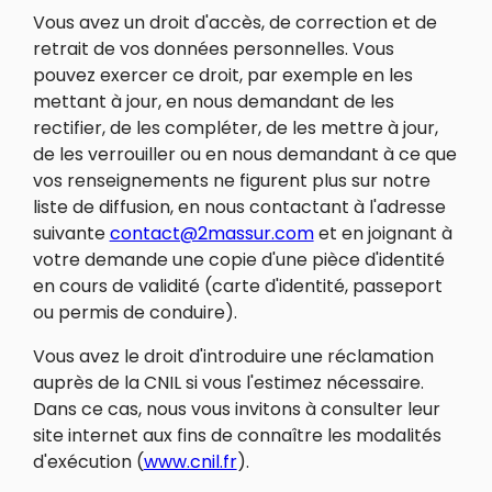
Vous avez un droit d'accès, de correction et de
retrait de vos données personnelles. Vous
pouvez exercer ce droit, par exemple en les
mettant à jour, en nous demandant de les
rectifier, de les compléter, de les mettre à jour,
de les verrouiller ou en nous demandant à ce que
vos renseignements ne figurent plus sur notre
liste de diffusion, en nous contactant à l'adresse
suivante
contact@2massur.com
et en joignant à
votre demande une copie d'une pièce d'identité
en cours de validité (carte d'identité, passeport
ou permis de conduire).
Vous avez le droit d'introduire une réclamation
auprès de la CNIL si vous l'estimez nécessaire.
Dans ce cas, nous vous invitons à consulter leur
site internet aux fins de connaître les modalités
d'exécution (
www.cnil.fr
).