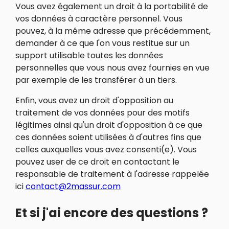
Vous avez également un droit à la portabilité de
vos données à caractère personnel. Vous
pouvez, à la même adresse que précédemment,
demander à ce que l'on vous restitue sur un
support utilisable toutes les données
personnelles que vous nous avez fournies en vue
par exemple de les transférer à un tiers.
Enfin, vous avez un droit d'opposition au
traitement de vos données pour des motifs
légitimes ainsi qu'un droit d'opposition à ce que
ces données soient utilisées à d'autres fins que
celles auxquelles vous avez consenti(e). Vous
pouvez user de ce droit en contactant le
responsable de traitement à l'adresse rappelée
ici
contact@2massur.com
Et si j'ai encore des questions ?