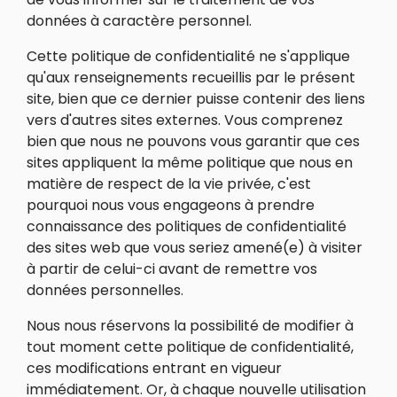
données à caractère personnel.
Cette politique de confidentialité ne s'applique
qu'aux renseignements recueillis par le présent
site, bien que ce dernier puisse contenir des liens
vers d'autres sites externes. Vous comprenez
bien que nous ne pouvons vous garantir que ces
sites appliquent la même politique que nous en
matière de respect de la vie privée, c'est
pourquoi nous vous engageons à prendre
connaissance des politiques de confidentialité
des sites web que vous seriez amené(e) à visiter
à partir de celui-ci avant de remettre vos
données personnelles.
Nous nous réservons la possibilité de modifier à
tout moment cette politique de confidentialité,
ces modifications entrant en vigueur
immédiatement. Or, à chaque nouvelle utilisation