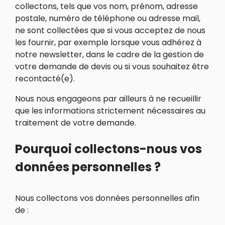
collectons, tels que vos nom, prénom, adresse
postale, numéro de téléphone ou adresse mail,
ne sont collectées que si vous acceptez de nous
les fournir, par exemple lorsque vous adhérez à
notre newsletter, dans le cadre de la gestion de
votre demande de devis ou si vous souhaitez être
recontacté(e).
Nous nous engageons par ailleurs à ne recueillir
que les informations strictement nécessaires au
traitement de votre demande.
Pourquoi collectons-nous vos
données personnelles ?
Nous collectons vos données personnelles afin
de :