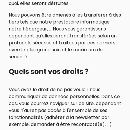
quoi, elles seront détruites.
Nous pouvons être amenés à les transférer à des
tiers tels que notre prestataire informatique,
notre hébergeur, … Nous vous garantissons
cependant qu'elles seront transférées selon un
protocole sécurisé et traitées par ces derniers
avec le plus grand soin et le maximum de
sécurité.
Quels sont vos droits ?
Vous avez le droit de ne pas vouloir nous
communiquer de données personnelles. Dans ce
cas, vous pourrez naviguer sur ce site, cependant
vous n'aurez pas accès à l'ensemble de ses
fonctionnalités (adhérer à la newsletter par
exemple, demander à être recontacté(e), …)