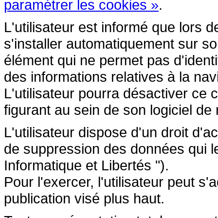
paramétrer les cookies »
.
L'utilisateur est informé que lors d
s'installer automatiquement sur so
élément qui ne permet pas d'identifi
des informations relatives à la navi
L'utilisateur pourra désactiver ce 
figurant au sein de son logiciel de 
L'utilisateur dispose d'un droit d'a
de suppression des données qui le 
Informatique et Libertés ").
Pour l'exercer, l'utilisateur peut 
publication visé plus haut.