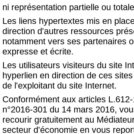
ni représentation partielle ou totale
Les liens hypertextes mis en place
direction d'autres ressources prése
notamment vers ses partenaires ont 
expresse et écrite.
Les utilisateurs visiteurs du site 
hyperlien en direction de ces sites
de l'exploitant du site Internet.
Conformément aux articles L.612-1
n°2016-301 du 14 mars 2016, vous a
recourir gratuitement au Médiateu
secteur d'économie en vous repor