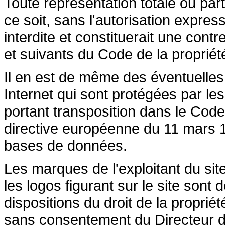
Toute représentation totale ou par
ce soit, sans l'autorisation express
interdite et constituerait une cont
et suivants du Code de la propriété 
Il en est de même des éventuelles
Internet qui sont protégées par les 
portant transposition dans le Code 
directive européenne du 11 mars 19
bases de données.
Les marques de l'exploitant du site
les logos figurant sur le site sont
dispositions du droit de la propriété
sans consentement du Directeur de