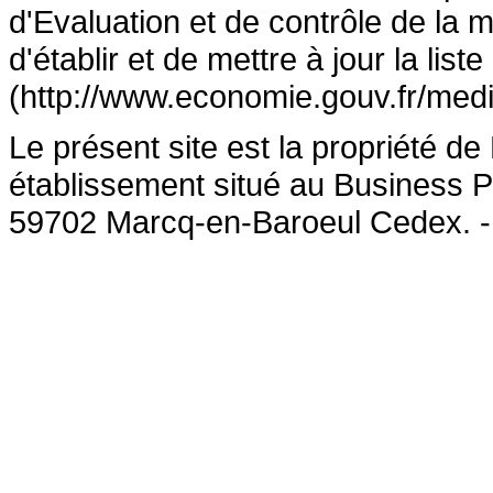
d'Evaluation et de contrôle de la
d'établir et de mettre à jour la lis
(http://www.economie.gouv.fr/medi
Le présent site est la propriété 
établissement situé au Business P
59702 Marcq-en-Baroeul Cedex. 